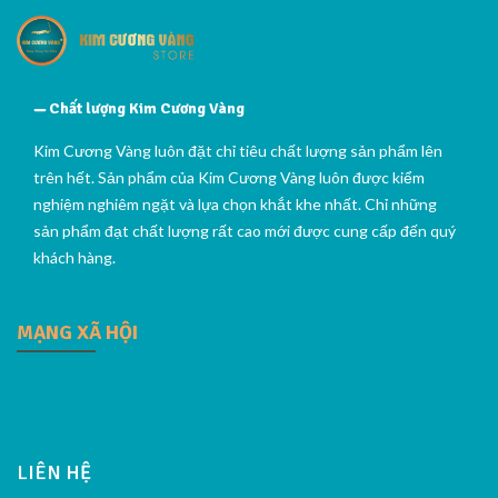
Chất lượng Kim Cương Vàng
Kim Cương Vàng luôn đặt chỉ tiêu chất lượng sản phẩm lên
trên hết. Sản phẩm của Kim Cương Vàng luôn được kiểm
nghiệm nghiêm ngặt và lựa chọn khắt khe nhất. Chỉ những
sản phẩm đạt chất lượng rất cao mới được cung cấp đến quý
khách hàng.
MẠNG XÃ HỘI
LIÊN HỆ