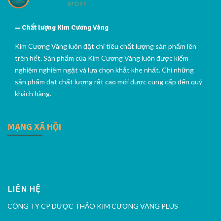
Chất lượng Kim Cương Vàng
Kim Cương Vàng luôn đặt chỉ tiêu chất lượng sản phẩm lên
trên hết. Sản phẩm của Kim Cương Vàng luôn được kiểm
nghiệm nghiêm ngặt và lựa chọn khắt khe nhất. Chỉ những
sản phẩm đạt chất lượng rất cao mới được cung cấp đến quý
khách hàng.
MẠNG XÃ HỘI
LIÊN HỆ
CÔNG TY CP DƯỢC THẢO KIM CƯƠNG VÀNG PLUS