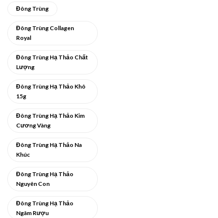
Đông Trùng
Đông Trùng Collagen
Royal
Đông Trùng Hạ Thảo Chất
Lượng
Đông Trùng Hạ Thảo Khô
15g
Đông Trùng Hạ Thảo Kim
Cương Vàng
Đông Trùng Hạ Thảo Na
Khúc
Đông Trùng Hạ Thảo
Nguyên Con
Đông Trùng Hạ Thảo
Ngâm Rượu