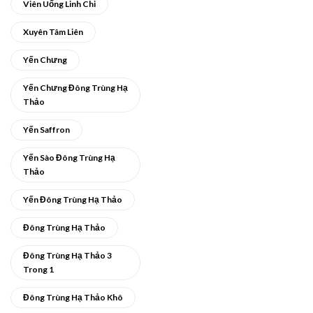
Viên Uống Linh Chi
Xuyên Tâm Liên
Yến Chưng
Yến Chưng Đông Trùng Hạ
Thảo
Yến Saffron
Yến Sào Đông Trùng Hạ
Thảo
Yến Đông Trùng Hạ Thảo
Đông Trùng Hạ Thảo
Đông Trùng Hạ Thảo 3
Trong 1
Đông Trùng Hạ Thảo Khô