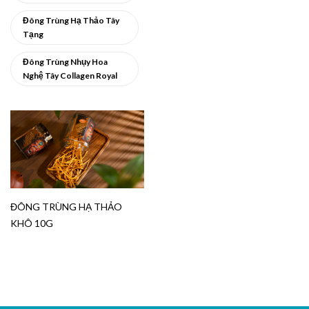
Đông Trùng Hạ Thảo Tây
Tạng
Đông Trùng Nhụy Hoa
Nghệ Tây Collagen Royal
ĐÔNG TRÙNG HẠ THẢO
KHÔ 10G