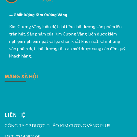
Chất lượng Kim Cương Vàng
Kim Cương Vàng luôn đặt chỉ tiêu chất lượng sản phẩm lên
trên hết. Sản phẩm của Kim Cương Vàng luôn được kiểm
nghiệm nghiêm ngặt và lựa chọn khắt khe nhất. Chỉ những
sản phẩm đạt chất lượng rất cao mới được cung cấp đến quý
khách hàng.
MẠNG XÃ HỘI
LIÊN HỆ
CÔNG TY CP DƯỢC THẢO KIM CƯƠNG VÀNG PLUS
MST: 0316982105