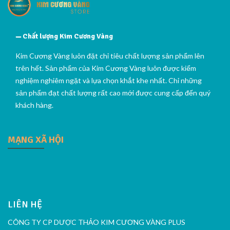
Chất lượng Kim Cương Vàng
Kim Cương Vàng luôn đặt chỉ tiêu chất lượng sản phẩm lên
trên hết. Sản phẩm của Kim Cương Vàng luôn được kiểm
nghiệm nghiêm ngặt và lựa chọn khắt khe nhất. Chỉ những
sản phẩm đạt chất lượng rất cao mới được cung cấp đến quý
khách hàng.
MẠNG XÃ HỘI
LIÊN HỆ
CÔNG TY CP DƯỢC THẢO KIM CƯƠNG VÀNG PLUS