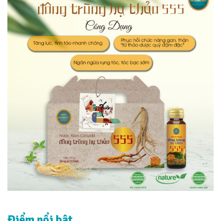
Điểm nổi bật