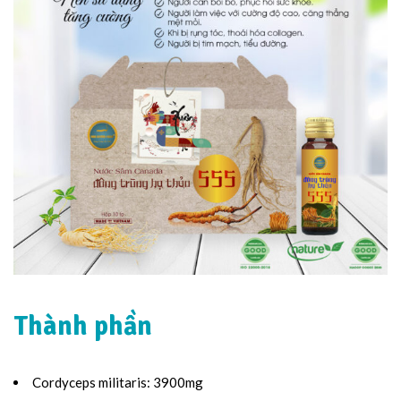
Thành phần
Cordyceps militaris: 3900mg