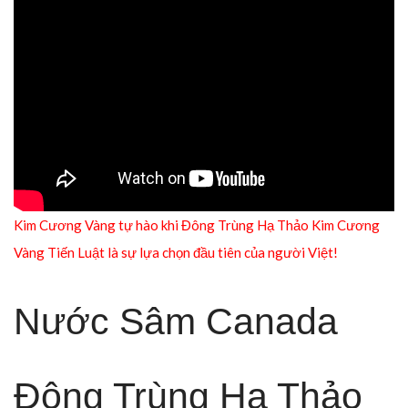
Kim Cương Vàng tự hào khi Đông Trùng Hạ Thảo Kim Cương
Vàng Tiến Luật là sự lựa chọn đầu tiên của người Việt!
Nước Sâm Canada
Đông Trùng Hạ Thảo