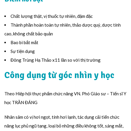
Chất lượng thật, vị thuốc tự nhiên, đậm đặc
Thành phần hoàn toàn tự nhiên, thảo dược quý, dược tính
cao, không chất bảo quản
Bao bì bắt mắt
Sự tiện dụng
Đông Trùng Hạ Thảo x11 lần so với thị trường
Công dụng từ góc nhìn y học
Theo Hiệp hội thực phẩm chức năng VN. Phó Giáo sư – Tiến sĩ Y
học TRẦN ĐÁNG
Nhân sâm có vị hơi ngọt, tính hơi lạnh, tác dụng cải tiến chức
năng lục phủ ngũ tạng, loại bỏ những điều không tốt, sáng mắt,