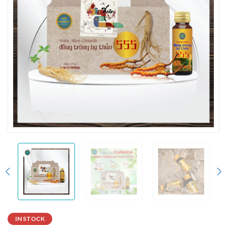
IN STOCK