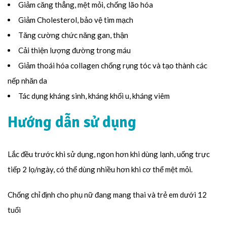
Giảm căng thẳng, mệt mỏi, chống lão hóa
Giảm Cholesterol, bảo vệ tim mạch
Tăng cường chức năng gan, thận
Cải thiện lượng đường trong máu
Giảm thoái hóa collagen chống rụng tóc và tạo thành các
nếp nhăn da
Tác dụng kháng sinh, kháng khối u, kháng viêm
Hướng dẫn sử dụng
Lắc đều trước khi sử dụng, ngon hơn khi dùng lạnh, uống trực
tiếp 2 lọ/ngày, có thể dùng nhiều hơn khi cơ thể mệt mỏi.
Chống chỉ định cho phụ nữ đang mang thai và trẻ em dưới 12
tuổi