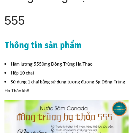
555
Thông tin sản phẩm
Hàm lượng 5550mg Đông Trùng Hạ Thảo
Hộp 10 chai
Sử dụng 1 chai bằng sử dụng tương đương 5g Đông Trùng
Hạ Thảo khô