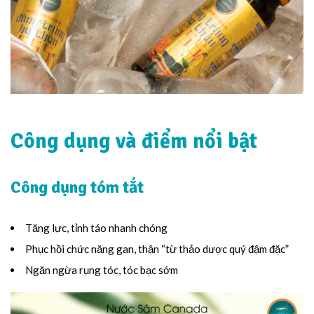
Công dụng và điểm nổi bật
Công dụng tóm tắt
Tăng lực, tỉnh táo nhanh chóng
Phục hồi chức năng gan, thận “từ thảo dược quý đậm đặc”
Ngăn ngừa rụng tóc, tóc bạc sớm