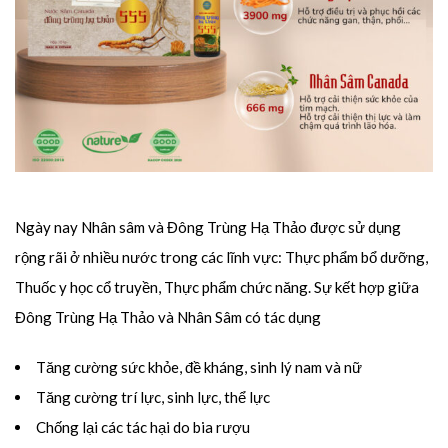
Ngày nay Nhân sâm và Đông Trùng Hạ Thảo được sử dụng
rộng rãi ở nhiều nước trong các lĩnh vực: Thực phẩm bổ dưỡng,
Thuốc y học cổ truyền, Thực phẩm chức năng. Sự kết hợp giữa
Đông Trùng Hạ Thảo và Nhân Sâm có tác dụng
Tăng cường sức khỏe, đề kháng, sinh lý nam và nữ
Tăng cường trí lực, sinh lực, thể lực
Chống lại các tác hại do bia rượu