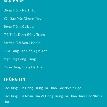
SẢN PHẨM
Đông Trùng Hạ Thảo
Yến Sào, Yến Chưng Tươi
Đông Trùng Collagen
Trà Thảo Dược Đông Trùng
Saffron, Tỏi Đen, Linh Chi
Quà Tặng Cao Cấp, Quà Tết
Mật Ong Đông Trùng
Rượu Đông Trùng Hạ Thảo
THÔNG TIN
Tác Dụng Của Đông Trùng Hạ Thảo Góc Nhìn Y Học
Tác Dụng Của Nhân Sâm Và Đông Trùng Hạ Thảo Dưới Góc Nhìn Y
Học