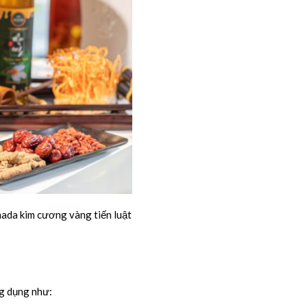
ada kim cương vàng tiến luật
g dụng như: