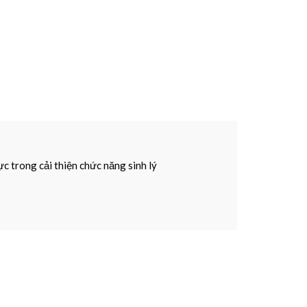
ực trong cải thiện chức năng sinh lý