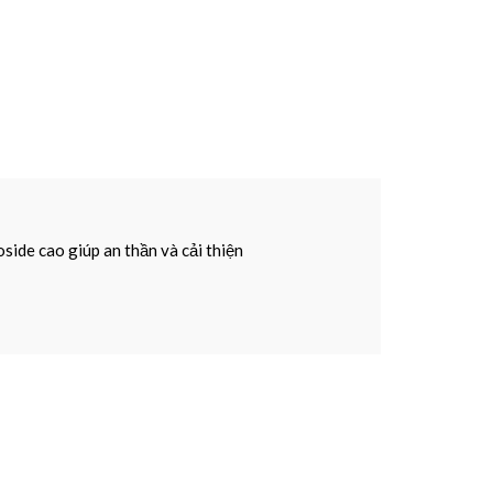
ide cao giúp an thần và cải thiện