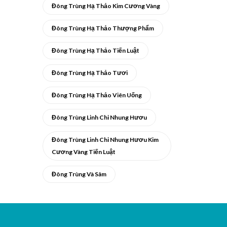
Đông Trùng Hạ Thảo Kim Cương Vàng
Đông Trùng Hạ Thảo Thượng Phẩm
Đông Trùng Hạ Thảo Tiến Luật
Đông Trùng Hạ Thảo Tươi
Đông Trùng Hạ Thảo Viên Uống
Đông Trùng Linh Chi Nhung Hươu
Đông Trùng Linh Chi Nhung Hươu Kim
Cương Vàng Tiến Luật
Đông Trùng Và Sâm