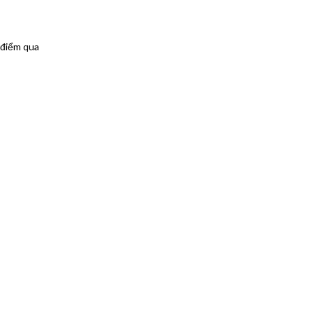
điểm qua