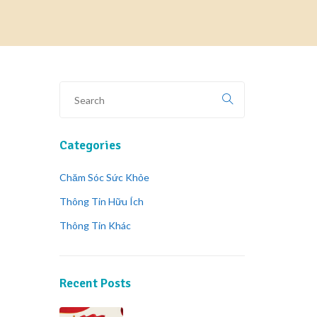
Categories
Chăm Sóc Sức Khỏe
Thông Tin Hữu Ích
Thông Tin Khác
Recent Posts