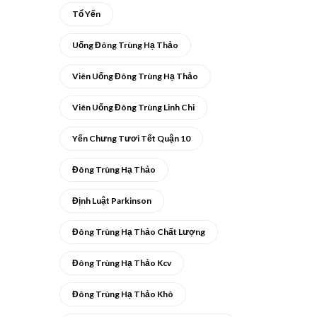
Tổ Yến
Uống Đông Trùng Hạ Thảo
Viên Uống Đông Trùng Hạ Thảo
Viên Uống Đông Trùng Linh Chi
Yến Chưng Tươi Tết Quận 10
Đông Trùng Hạ Thảo
Định Luật Parkinson
Đông Trùng Hạ Thảo Chất Lượng
Đông Trùng Hạ Thảo Kcv
Đông Trùng Hạ Thảo Khô