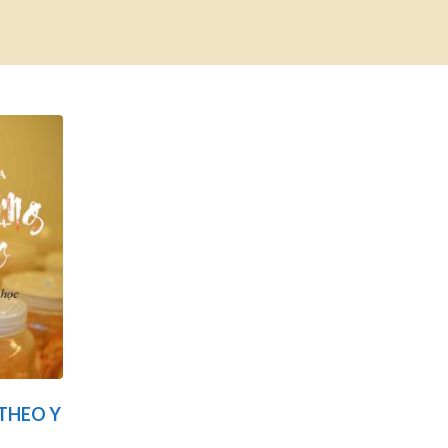
THEO Y