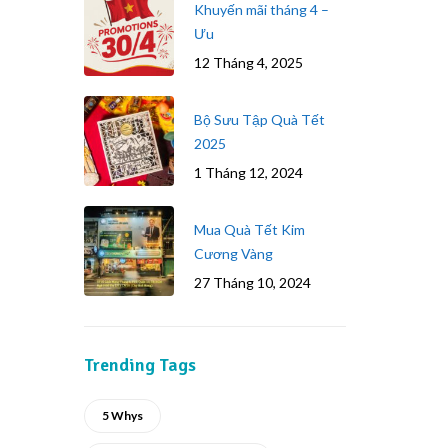
Khuyến mãi tháng 4 –
Ưu
12 Tháng 4, 2025
Bộ Sưu Tập Quà Tết
2025
1 Tháng 12, 2024
Mua Quà Tết Kim
Cương Vàng
27 Tháng 10, 2024
Trending Tags
5 Whys