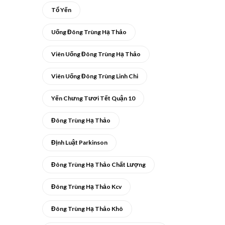
Tổ Yến
Uống Đông Trùng Hạ Thảo
Viên Uống Đông Trùng Hạ Thảo
Viên Uống Đông Trùng Linh Chi
Yến Chưng Tươi Tết Quận 10
Đông Trùng Hạ Thảo
Định Luật Parkinson
Đông Trùng Hạ Thảo Chất Lượng
Đông Trùng Hạ Thảo Kcv
Đông Trùng Hạ Thảo Khô