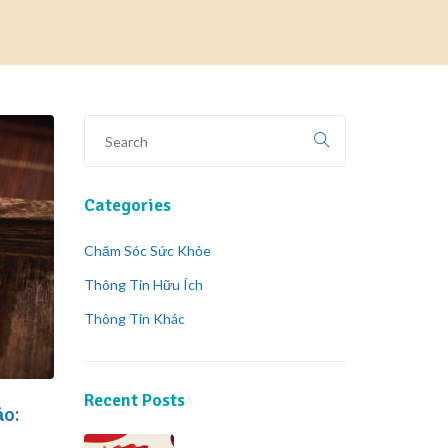
Categories
Chăm Sóc Sức Khỏe
Thông Tin Hữu Ích
Thông Tin Khác
Recent Posts
ảo: