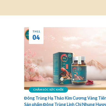
TH11
04
CHĂM SÓC SỨC KHỎE
Đông Trùng Hạ Thảo Kim Cương Vàng Tiến
Sản phẩm Đông Trùng Linh Chi Nhung Hươ