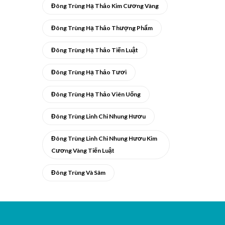
Đông Trùng Hạ Thảo Kim Cương Vàng
Đông Trùng Hạ Thảo Thượng Phẩm
Đông Trùng Hạ Thảo Tiến Luật
Đông Trùng Hạ Thảo Tươi
Đông Trùng Hạ Thảo Viên Uống
Đông Trùng Linh Chi Nhung Hươu
Đông Trùng Linh Chi Nhung Hươu Kim
Cương Vàng Tiến Luật
Đông Trùng Và Sâm