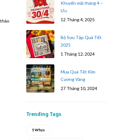
Khuyến mãi tháng 4 –
Ưu
12 Tháng 4, 2025
 thảo
Bộ Sưu Tập Quà Tết
2025
1 Tháng 12, 2024
Mua Quà Tết Kim
Cương Vàng
27 Tháng 10, 2024
Trending Tags
5 Whys