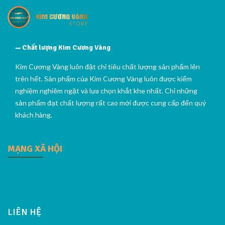
Chất lượng Kim Cương Vàng
Kim Cương Vàng luôn đặt chỉ tiêu chất lượng sản phẩm lên
trên hết. Sản phẩm của Kim Cương Vàng luôn được kiểm
nghiệm nghiêm ngặt và lựa chọn khắt khe nhất. Chỉ những
sản phẩm đạt chất lượng rất cao mới được cung cấp đến quý
khách hàng.
MẠNG XÃ HỘI
LIÊN HỆ