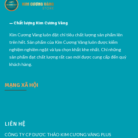
Chất lượng Kim Cương Vàng
Kim Cương Vàng luôn đặt chỉ tiêu chất lượng sản phẩm lên
trên hết. Sản phẩm của Kim Cương Vàng luôn được kiểm
nghiệm nghiêm ngặt và lựa chọn khắt khe nhất. Chỉ những
sản phẩm đạt chất lượng rất cao mới được cung cấp đến quý
khách hàng.
MẠNG XÃ HỘI
LIÊN HỆ
CÔNG TY CP DƯỢC THẢO KIM CƯƠNG VÀNG PLUS