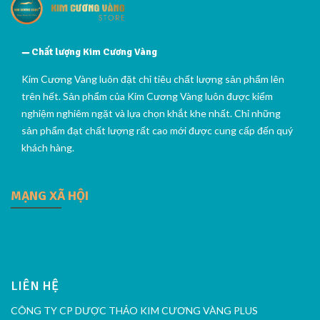
Chất lượng Kim Cương Vàng
Kim Cương Vàng luôn đặt chỉ tiêu chất lượng sản phẩm lên
trên hết. Sản phẩm của Kim Cương Vàng luôn được kiểm
nghiệm nghiêm ngặt và lựa chọn khắt khe nhất. Chỉ những
sản phẩm đạt chất lượng rất cao mới được cung cấp đến quý
khách hàng.
MẠNG XÃ HỘI
LIÊN HỆ
CÔNG TY CP DƯỢC THẢO KIM CƯƠNG VÀNG PLUS