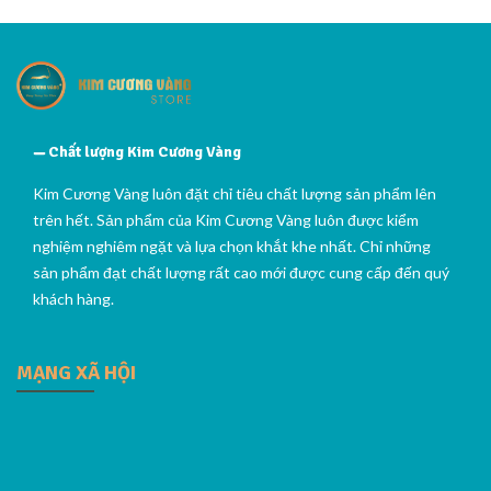
Chất lượng Kim Cương Vàng
Kim Cương Vàng luôn đặt chỉ tiêu chất lượng sản phẩm lên
trên hết. Sản phẩm của Kim Cương Vàng luôn được kiểm
nghiệm nghiêm ngặt và lựa chọn khắt khe nhất. Chỉ những
sản phẩm đạt chất lượng rất cao mới được cung cấp đến quý
khách hàng.
MẠNG XÃ HỘI