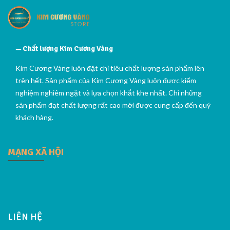
Chất lượng Kim Cương Vàng
Kim Cương Vàng luôn đặt chỉ tiêu chất lượng sản phẩm lên
trên hết. Sản phẩm của Kim Cương Vàng luôn được kiểm
nghiệm nghiêm ngặt và lựa chọn khắt khe nhất. Chỉ những
sản phẩm đạt chất lượng rất cao mới được cung cấp đến quý
khách hàng.
MẠNG XÃ HỘI
LIÊN HỆ