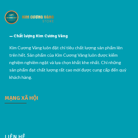
Chất lượng Kim Cương Vàng
Kim Cương Vàng luôn đặt chỉ tiêu chất lượng sản phẩm lên
trên hết. Sản phẩm của Kim Cương Vàng luôn được kiểm
nghiệm nghiêm ngặt và lựa chọn khắt khe nhất. Chỉ những
sản phẩm đạt chất lượng rất cao mới được cung cấp đến quý
khách hàng.
MẠNG XÃ HỘI
LIÊN HỆ