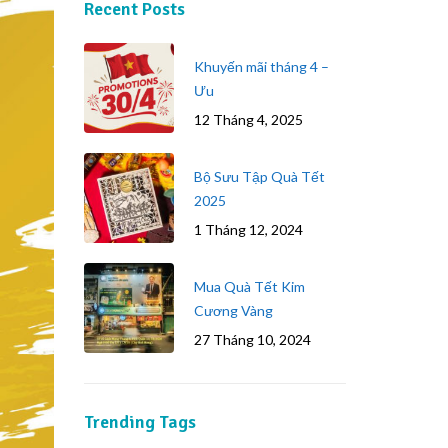
Recent Posts
Khuyến mãi tháng 4 –
Ưu
12 Tháng 4, 2025
Bộ Sưu Tập Quà Tết
2025
1 Tháng 12, 2024
Mua Quà Tết Kim
Cương Vàng
27 Tháng 10, 2024
Trending Tags