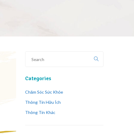
Categories
Chăm Sóc Sức Khỏe
Thông Tin Hữu Ích
Thông Tin Khác