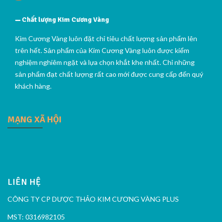
Chất lượng Kim Cương Vàng
Kim Cương Vàng luôn đặt chỉ tiêu chất lượng sản phẩm lên
trên hết. Sản phẩm của Kim Cương Vàng luôn được kiểm
nghiệm nghiêm ngặt và lựa chọn khắt khe nhất. Chỉ những
sản phẩm đạt chất lượng rất cao mới được cung cấp đến quý
khách hàng.
MẠNG XÃ HỘI
LIÊN HỆ
CÔNG TY CP DƯỢC THẢO KIM CƯƠNG VÀNG PLUS
MST: 0316982105