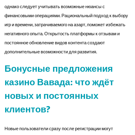
однако следует учитывать возможные нюансы с
финансовыми операциями. Рациональный подход к выбору
игр и времени, затрачиваемого на азарт, поможет избежать
негативного опыта. Открытость платформы к отзывам и
постоянное обновление видов контента создают
дополнительные возможности для развития.
Бонусные предложения
казино Вавада: что ждёт
новых и постоянных
клиентов?
Новые пользователи сразу после регистрации могут