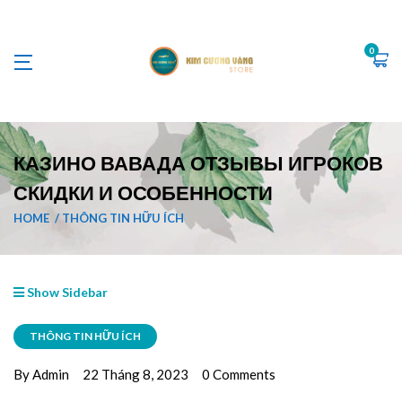
0
КАЗИНО ВАВАДА ОТЗЫВЫ ИГРОКОВ
СКИДКИ И ОСОБЕННОСТИ
HOME
THÔNG TIN HỮU ÍCH
Show Sidebar
THÔNG TIN HỮU ÍCH
By Admin
22 Tháng 8, 2023
0 Comments