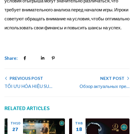
условия отыгрыша могут значительно различаться, что
требует внимательного анализа перед началом игры. Игроки
советуют обращать внимание на условия, чтобы оптимально
использовать свои финансы и повысить шансы на успех.
Share:
PREVIOUS POST
NEXT POST
TỐI ƯU HÓA HIỆU SUẤT LÀM VIỆC VÀ QUẢN LÝ THỜI GIAN: CÔNG CỤ VÀ KỸ THUẬT KINH DOANH
Обзор актуальных предложений Vavada в 2026
RELATED ARTICLES
TH10
TH8
27
18