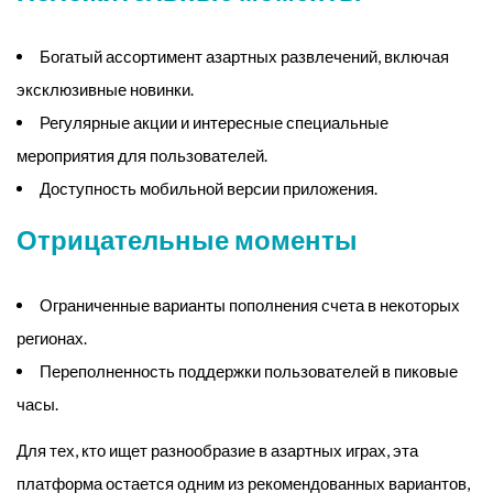
Богатый ассортимент азартных развлечений, включая
эксклюзивные новинки.
Регулярные акции и интересные специальные
мероприятия для пользователей.
Доступность мобильной версии приложения.
Отрицательные моменты
Ограниченные варианты пополнения счета в некоторых
регионах.
Переполненность поддержки пользователей в пиковые
часы.
Для тех, кто ищет разнообразие в азартных играх, эта
платформа остается одним из рекомендованных вариантов,