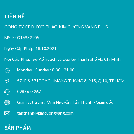
LIÊN HỆ
CÔNG TY CP DƯỢC THẢO KIM CƯƠNG VÀNG PLUS
MST: 0316982105
Ngày Cấp Phép: 18.10.2021
Nơi Cấp Phép: Sở Kế hoạch và Đầu tư Thành phố Hồ Chí Minh
Monday - Sunday : 8:30 - 21:00
571E & 571F CÁCH MẠNG THÁNG 8, P.15, Q.10, TP.HCM
0988675267
Giám sát trang: Ông Nguyễn Tấn Thành - Giám đốc
tanthanh@kimcuongvang.com
SẢN PHẨM