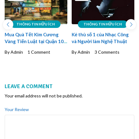
THÔNG TIN HỮU ÍCH
THÔNG TIN HỮU ÍCH
Mua Quà Tết Kim Cương
Kẻ thù số 1 của Nhạc Công
Vàng Tiến Luật tại Quận 10,
và Người làm Nghệ Thuật
TP.HCM – Địa Điểm Lý
By Admin
1 Comment
By Admin
3 Comments
Tưởng Cho Món Quà Sức
Khỏe
LEAVE A COMMENT
Your email address will not be published.
Your Review