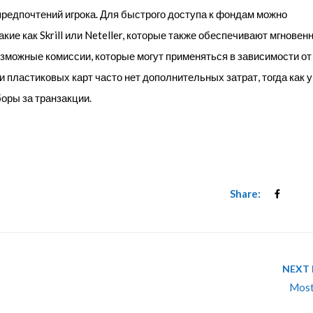
предпочтений игрока. Для быстрого доступа к фондам можно
ие как Skrill или Neteller, которые также обеспечивают мгновен
озможные комиссии, которые могут применяться в зависимости от
 пластиковых карт часто нет дополнительных затрат, тогда как у
оры за транзакции.
Share:
NEXT
Most