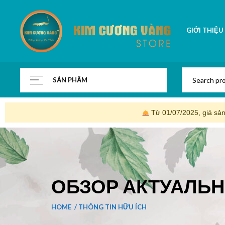
GIỚI THIỆU
SẢN PHẨM
Từ 01/07/2025, giá sả
ОБЗОР АКТУАЛЬН
HOME
THÔNG TIN HỮU ÍCH