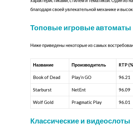
характеристиками, стилем и тематикой. Один из н
благодаря своей увлекательной механике и высок
Топовые игровые автоматы
Ниже приведены некоторые из самых востребова
Название
Производитель
RTP (%
Book of Dead
Play’n GO
96.21
Starburst
NetEnt
96.09
Wolf Gold
Pragmatic Play
96.01
Классические и видеослоты