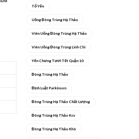
овым
Tổ Yến
Uống Đông Trùng Hạ Thảo
Viên Uống Đông Trùng Hạ Thảo
Viên Uống Đông Trùng Linh Chi
Yến Chưng Tươi Tết Quận 10
Đông Trùng Hạ Thảo
Định Luật Parkinson
Đông Trùng Hạ Thảo Chất Lượng
Đông Trùng Hạ Thảo Kcv
Đông Trùng Hạ Thảo Khô