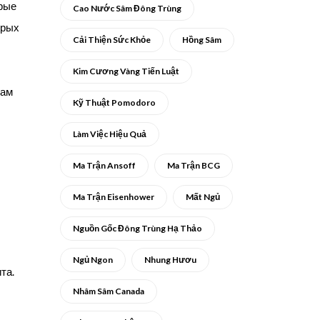
орые
Cao Nước Sâm Đông Trùng
орых
Cải Thiện Sức Khỏe
Hồng Sâm
Kim Cương Vàng Tiến Luật
кам
Kỹ Thuật Pomodoro
Làm Việc Hiệu Quả
Ma Trận Ansoff
Ma Trận BCG
Ma Trận Eisenhower
Mất Ngủ
Nguồn Gốc Đông Trùng Hạ Thảo
Ngủ Ngon
Nhung Hươu
та.
Nhâm Sâm Canada