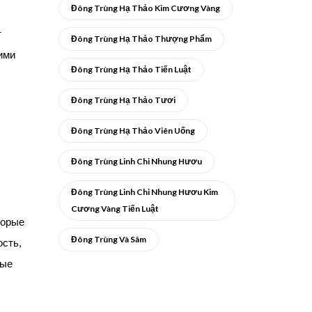
Đông Trùng Hạ Thảo Kim Cương Vàng
т
Đông Trùng Hạ Thảo Thượng Phẩm
ими
Đông Trùng Hạ Thảo Tiến Luật
Đông Trùng Hạ Thảo Tươi
Đông Trùng Hạ Thảo Viên Uống
Đông Trùng Linh Chi Nhung Hươu
Đông Trùng Linh Chi Nhung Hươu Kim
Cương Vàng Tiến Luật
торые
Đông Trùng Và Sâm
сть,
ные