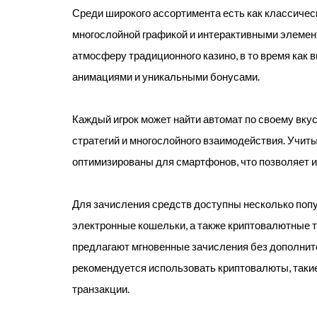
Среди широкого ассортимента есть как классичес
многослойной графикой и интерактивными элемента
атмосферу традиционного казино, в то время как 
анимациями и уникальными бонусами.
Каждый игрок может найти автомат по своему вкус
стратегий и многослойного взаимодействия. Учит
оптимизированы для смартфонов, что позволяет иг
Для зачисления средств доступны несколько попу
электронные кошельки, а также криптовалютные т
предлагают мгновенные зачисления без дополнит
рекомендуется использовать криптовалюты, такие
транзакции.