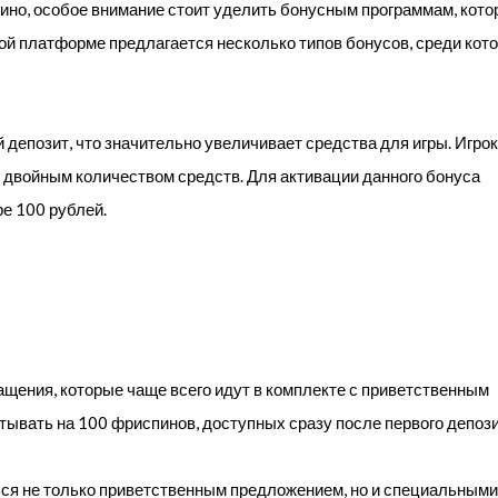
зино, особое внимание стоит уделить бонусным программам, кот
ой платформе предлагается несколько типов бонусов, среди кот
 депозит, что значительно увеличивает средства для игры. Игро
 двойным количеством средств. Для активации данного бонуса
е 100 рублей.
ащения, которые чаще всего идут в комплекте с приветственным
ывать на 100 фриспинов, доступных сразу после первого депози
ься не только приветственным предложением, но и специальными