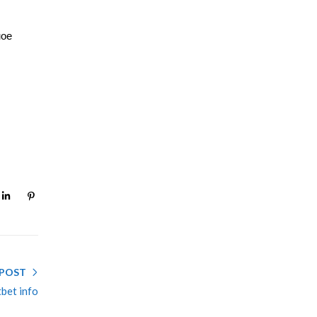
ное
 POST
bet info