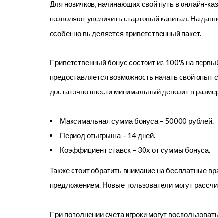
Для новичков, начинающих свой путь в онлайн-ка
позволяют увеличить стартовый капитал. На данн
особенно выделяется приветственный пакет.
Приветственный бонус состоит из 100% на первый
предоставляется возможность начать свой опыт с
достаточно внести минимальный депозит в размер
Максимальная сумма бонуса – 50000 рублей.
Период отыгрыша – 14 дней.
Коэффициент ставок – 30x от суммы бонуса.
Также стоит обратить внимание на бесплатные вр
предложением. Новые пользователи могут рассчит
При пополнении счета игроки могут воспользоват