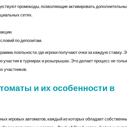
уществуют промокоды, позволяющие активировать дополнительны
оциальных сетях.
акции.
словий по депозитам.
амма лояльности, где игроки получают очки за каждую ставку. Э
 участия в турнирах и розыгрышах. Это делает процесс не толь
х участников.
томаты и их особенности в
ных игровых автоматов, каждый из которых обладает собственн