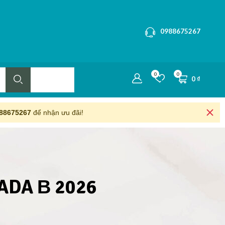
0988675267
0
0
0
₫
88675267
để nhận ưu đãi!
DA В 2026